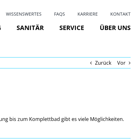
WISSENSWERTES
FAQS
KARRIERE
KONTAKT
G
SANITÄR
SERVICE
ÜBER UNS
Zurück
Vor
ng bis zum Komplettbad gibt es viele Möglichkeiten.