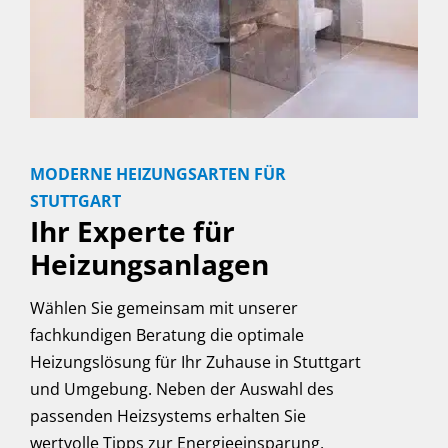
MODERNE HEIZUNGSARTEN FÜR
STUTTGART
Ihr Experte für
Heizungsanlagen
Wählen Sie gemeinsam mit unserer
fachkundigen Beratung die optimale
Heizungslösung für Ihr Zuhause in Stuttgart
und Umgebung. Neben der Auswahl des
passenden Heizsystems erhalten Sie
wertvolle Tipps zur Energieeinsparung,