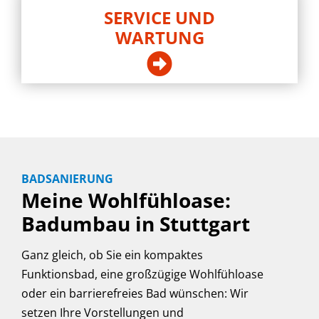
SERVICE UND
WARTUNG
BADSANIERUNG
Meine Wohlfühloase:
Badumbau in Stuttgart
Ganz gleich, ob Sie ein kompaktes
Funktionsbad, eine großzügige Wohlfühloase
oder ein barrierefreies Bad wünschen: Wir
setzen Ihre Vorstellungen und