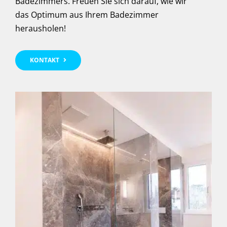
Badezimmers. Freuen Sie sich darauf, wie wir
das Optimum aus Ihrem Badezimmer
herausholen!
KONTAKT