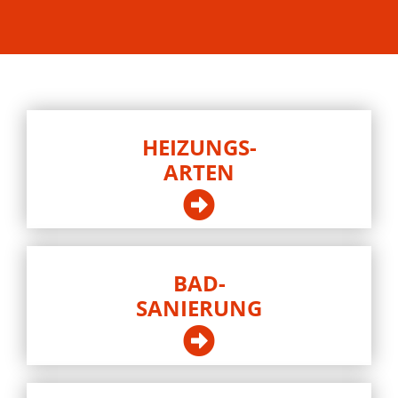
HEIZUNGS-
ARTEN
BAD-
SANIERUNG