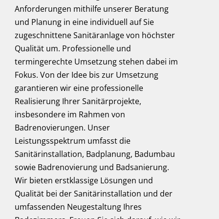
Anforderungen mithilfe unserer Beratung
und Planung in eine individuell auf Sie
zugeschnittene Sanitäranlage von höchster
Qualität um. Professionelle und
termingerechte Umsetzung stehen dabei im
Fokus. Von der Idee bis zur Umsetzung
garantieren wir eine professionelle
Realisierung Ihrer Sanitärprojekte,
insbesondere im Rahmen von
Badrenovierungen. Unser
Leistungsspektrum umfasst die
Sanitärinstallation, Badplanung, Badumbau
sowie Badrenovierung und Badsanierung.
Wir bieten erstklassige Lösungen und
Qualität bei der Sanitärinstallation und der
umfassenden Neugestaltung Ihres