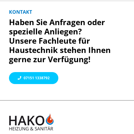
KONTAKT
Haben Sie Anfragen oder
spezielle Anliegen?
Unsere Fachleute für
Haustechnik stehen Ihnen
gerne zur Verfügung!
07151 1338792