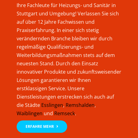
Ihre Fachleute für Heizungs- und Sanitär in
Stuttgart und Umgebung! Verlassen Sie sich
auf über 12 Jahre Fachwissen und
Praxiserfahrung. In einer sich stetig
verändernden Branche bleiben wir durch
regelmäßige Qualifizierungs- und
Weiterbildungsmaßnahmen stets auf dem
neuesten Stand. Durch den Einsatz
innovativer Produkte und zukunftsweisender
Lösungen garantieren wir Ihnen
erstklassigen Service. Unsere
Dienstleistungen erstrecken sich auch auf
die Städte
Esslingen
,
Remshalden
,
Waiblingen
und
Remseck
.
ERFAHRE MEHR