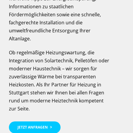
Informationen zu staatlichen
Fördermöglichkeiten sowie eine schnelle,
fachgerechte Installation und die
umweltfreundliche Entsorgung Ihrer
Altanlage.
Ob regelmäßige Heizungswartung, die
Integration von Solartechnik, Pelletöfen oder
moderner Haustechnik – wir sorgen für
zuverlässige Wärme bei transparenten
Heizkosten. Als Ihr Partner für Heizung in
Stuttgart stehen wir Ihnen bei allen Fragen
rund um moderne Heiztechnik kompetent
zur Seite.
JETZT ANFRAGEN