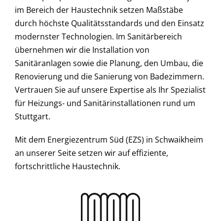
Wissenswertes
im Bereich der Haustechnik setzen Maßstäbe
durch höchste Qualitätsstandards und den Einsatz
Kontakt
modernster Technologien. Im Sanitärbereich
übernehmen wir die Installation von
Sanitäranlagen sowie die Planung, den Umbau, die
Renovierung und die Sanierung von Badezimmern.
Vertrauen Sie auf unsere Expertise als Ihr Spezialist
für Heizungs- und Sanitärinstallationen rund um
Stuttgart.
Mit dem
Energiezentrum Süd (EZS)
in Schwaikheim
an unserer Seite setzen wir auf effiziente,
fortschrittliche Haustechnik.